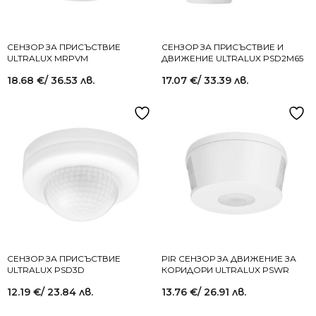
СЕНЗОР ЗА ПРИСЪСТВИЕ
СЕНЗОР ЗА ПРИСЪСТВИЕ И
ULTRALUX MRPVM
ДВИЖЕНИЕ ULTRALUX PSD2M65
18.68
€
/ 36.53 лв.
17.07
€
/ 33.39 лв.
СЕНЗОР ЗА ПРИСЪСТВИЕ
PIR СЕНЗОР ЗА ДВИЖЕНИЕ ЗА
ULTRALUX PSD3D
КОРИДОРИ ULTRALUX PSWR
12.19
€
/ 23.84 лв.
13.76
€
/ 26.91 лв.