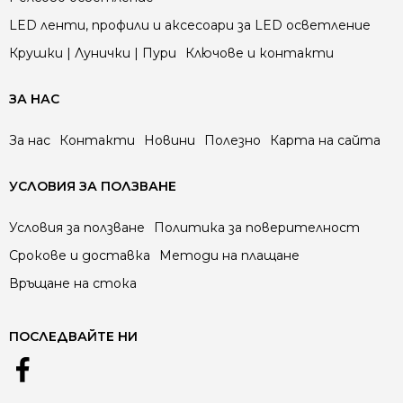
LED ленти, профили и аксесоари за LED осветление
Крушки | Лунички | Пури
Ключове и контакти
ЗА НАС
За нас
Контакти
Новини
Полезно
Карта на сайта
УСЛОВИЯ ЗА ПОЛЗВАНЕ
Условия за ползване
Политика за поверителност
Срокове и доставка
Методи на плащане
Връщане на стока
ПОСЛЕДВАЙТЕ НИ