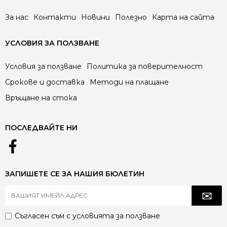
За нас
Контакти
Новини
Полезно
Карта на сайта
УСЛОВИЯ ЗА ПОЛЗВАНЕ
Условия за ползване
Политика за поверителност
Срокове и доставка
Методи на плащане
Връщане на стока
ПОСЛЕДВАЙТЕ НИ
ЗАПИШЕТЕ СЕ ЗА НАШИЯ БЮЛЕТИН
Съгласен съм с
условията за ползване