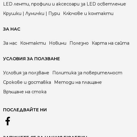
LED ленти, профили и аксесоари за LED осветление
Крушки | Лунички | Пури
Ключове и контакти
ЗА НАС
За нас
Контакти
Новини
Полезно
Карта на сайта
УСЛОВИЯ ЗА ПОЛЗВАНЕ
Условия за ползване
Политика за поверителност
Срокове и доставка
Методи на плащане
Връщане на стока
ПОСЛЕДВАЙТЕ НИ