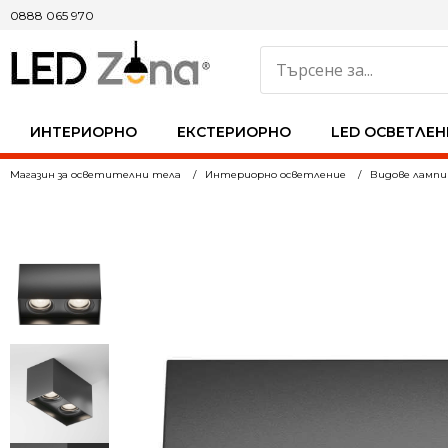
0888 065 970
ИНТЕРИОРНО
ЕКСТЕРИОРНО
LED ОСВЕТЛЕН
Магазин за осветителни тела
Интериорно осветление
Видове лампи