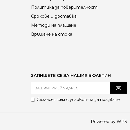
Политика за поверителност
Срокове и доставка
Методи на плащане
Връщане на стока
ЗАПИШЕТЕ СЕ ЗА НАШИЯ БЮЛЕТИН
Съгласен съм с
условията за ползване
Powered by WPS