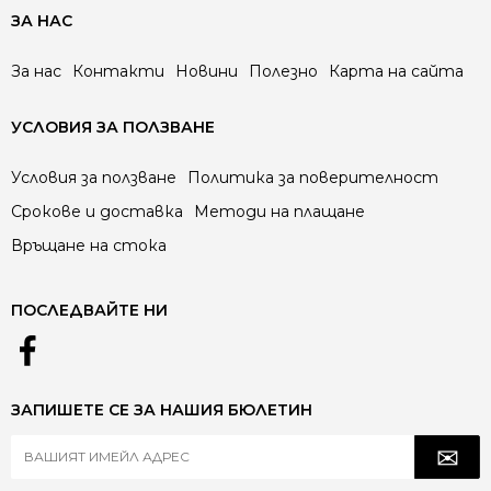
ЗА НАС
За нас
Контакти
Новини
Полезно
Карта на сайта
УСЛОВИЯ ЗА ПОЛЗВАНЕ
Условия за ползване
Политика за поверителност
Срокове и доставка
Методи на плащане
Връщане на стока
ПОСЛЕДВАЙТЕ НИ
ЗАПИШЕТЕ СЕ ЗА НАШИЯ БЮЛЕТИН