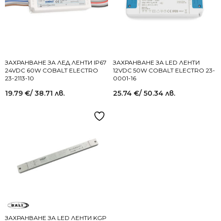
ЗАХРАНВАНЕ ЗА ЛЕД ЛЕНТИ IP67
ЗАХРАНВАНЕ ЗА LED ЛЕНТИ
24VDC 60W COBALT ELECTRO
12VDC 50W COBALT ELECTRO 23-
23-2113-10
0001-16
19.79
€
/ 38.71 лв.
25.74
€
/ 50.34 лв.
ЗАХРАНВАНЕ ЗА LED ЛЕНТИ KGP