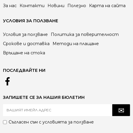
За нас
Контакти
Новини
Полезно
Карта на сайта
УСЛОВИЯ ЗА ПОЛЗВАНЕ
Условия за ползване
Политика за поверителност
Срокове и доставка
Методи на плащане
Връщане на стока
ПОСЛЕДВАЙТЕ НИ
ЗАПИШЕТЕ СЕ ЗА НАШИЯ БЮЛЕТИН
Съгласен съм с
условията за ползване