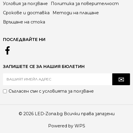
Условия за ползване
Политика за поверителност
Срокове и доставка
Методи на плащане
Връщане на стока
ПОСЛЕДВАЙТЕ НИ
ЗАПИШЕТЕ СЕ ЗА НАШИЯ БЮЛЕТИН
Съгласен съм с
условията за ползване
© 2026 LED-Zona.bg Всички права запазени
Powered by WPS