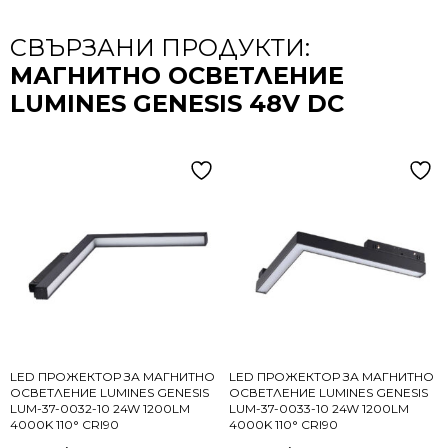
СВЪРЗАНИ ПРОДУКТИ:
МАГНИТНО ОСВЕТЛЕНИЕ
LUMINES GENESIS 48V DC
LED ПРОЖЕКТОР ЗА МАГНИТНО
LED ПРОЖЕКТОР ЗА МАГНИТНО
ОСВЕТЛЕНИЕ LUMINES GENESIS
ОСВЕТЛЕНИЕ LUMINES GENESIS
LUM-37-0032-10 24W 1200LM
LUM-37-0033-10 24W 1200LM
4000K 110° CRI90
4000K 110° CRI90