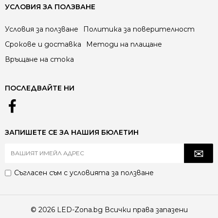
УСЛОВИЯ ЗА ПОЛЗВАНЕ
Условия за ползване
Политика за поверителност
Срокове и доставка
Методи на плащане
Връщане на стока
ПОСЛЕДВАЙТЕ НИ
ЗАПИШЕТЕ СЕ ЗА НАШИЯ БЮЛЕТИН
Съгласен съм с
условията за ползване
© 2026 LED-Zona.bg Всички права запазени