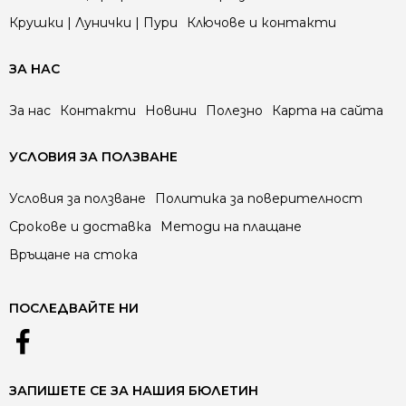
Крушки | Лунички | Пури
Ключове и контакти
ЗА НАС
За нас
Контакти
Новини
Полезно
Карта на сайта
УСЛОВИЯ ЗА ПОЛЗВАНЕ
Условия за ползване
Политика за поверителност
Срокове и доставка
Методи на плащане
Връщане на стока
ПОСЛЕДВАЙТЕ НИ
ЗАПИШЕТЕ СЕ ЗА НАШИЯ БЮЛЕТИН