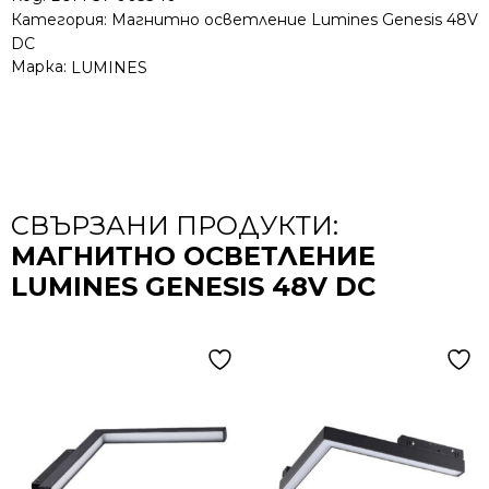
Категория:
Магнитно осветление Lumines Genesis 48V
DC
Марка:
LUMINES
СВЪРЗАНИ ПРОДУКТИ:
МАГНИТНО ОСВЕТЛЕНИЕ
LUMINES GENESIS 48V DC