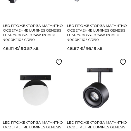
LED ПРОЖЕКТОР ЗА МАГНИТНО
LED ПРОЖЕКТОР ЗА МАГНИТНО
ОСВЕТЛЕНИЕ LUMINES GENESIS
ОСВЕТЛЕНИЕ LUMINES GENESIS
LUM-37-0032-10 24W 1200LM
LUM-37-0033-10 24W 1200LM
4000K 110° CRI90
4000K 110° CRI90
46.31
€
/ 90.57 лв.
48.67
€
/ 95.19 лв.
LED ПРОЖЕКТОР ЗА МАГНИТНО
LED ПРОЖЕКТОР ЗА МАГНИТНО
ОСВЕТЛЕНИЕ LUMINES GENESIS
ОСВЕТЛЕНИЕ LUMINES GENESIS