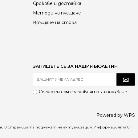
Срокове и доставка
Методи на плащане
Връщане на стока
ЗАПИШЕТЕ СЕ ЗА НАШИЯ БЮЛЕТИН
Съгласен съм с
условията за ползване
Powered by WPS
ти в страницата подлежат на актуализация. Информацията в