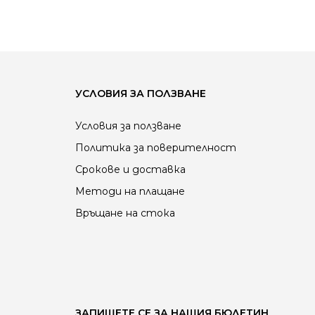
УСЛОВИЯ ЗА ПОЛЗВАНЕ
Условия за ползване
Политика за поверителност
Срокове и доставка
Методи на плащане
Връщане на стока
ЗАПИШЕТЕ СЕ ЗА НАШИЯ БЮЛЕТИН