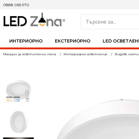
0888 065 970
ИНТЕРИОРНО
ЕКСТЕРИОРНО
LED ОСВЕТЛЕН
Магазин за осветителни тела
Интериорно осветление
Видове лампи