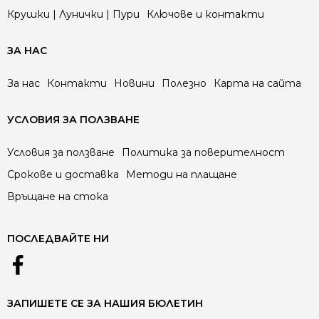
Крушки | Лунички | Пури
Ключове и контакти
ЗА НАС
За нас
Контакти
Новини
Полезно
Карта на сайта
УСЛОВИЯ ЗА ПОЛЗВАНЕ
Условия за ползване
Политика за поверителност
Срокове и доставка
Методи на плащане
Връщане на стока
ПОСЛЕДВАЙТЕ НИ
ЗАПИШЕТЕ СЕ ЗА НАШИЯ БЮЛЕТИН