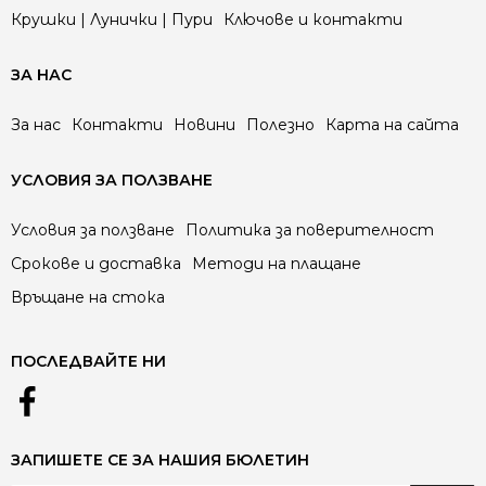
Крушки | Лунички | Пури
Ключове и контакти
ЗА НАС
За нас
Контакти
Новини
Полезно
Карта на сайта
УСЛОВИЯ ЗА ПОЛЗВАНЕ
Условия за ползване
Политика за поверителност
Срокове и доставка
Методи на плащане
Връщане на стока
ПОСЛЕДВАЙТЕ НИ
ЗАПИШЕТЕ СЕ ЗА НАШИЯ БЮЛЕТИН