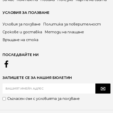
УСЛОВИЯ ЗА ПОЛЗВАНЕ
Условия за ползване
Политика за поверителност
Срокове и доставка
Методи на плащане
Връщане на стока
ПОСЛЕДВАЙТЕ НИ
ЗАПИШЕТЕ СЕ ЗА НАШИЯ БЮЛЕТИН
Съгласен съм с
условията за ползване