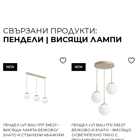
СВЪРЗАНИ ПРОДУКТИ:
ПЕНДЕЛИ | ВИСЯЩИ ЛАМПИ
NEW
NEW
ПЕНДЕЛ LVT BALI 1717 3XE27 –
ПЕНДЕЛ LVT BALI 1712 3XE27
ВИСЯЩА ЛАМПА БЕЖОВО/
БЕЖОВО И ЗЛАТО – ВИСЯЩО
ЗЛАТО И СТЪКЛЕНИ АБАЖУРИ
ОСВЕТИТЕЛНО ТЯЛО С
РЕГУЛИРУЕМА ВИСОЧИНА