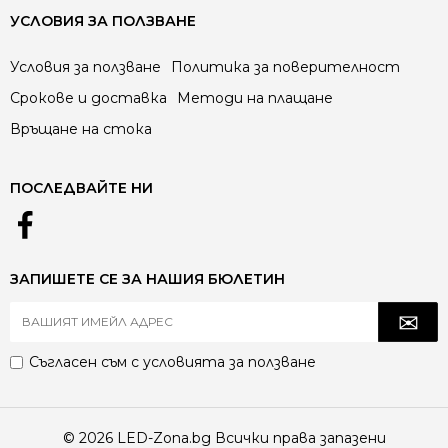
УСЛОВИЯ ЗА ПОЛЗВАНЕ
Условия за ползване
Политика за поверителност
Срокове и доставка
Методи на плащане
Връщане на стока
ПОСЛЕДВАЙТЕ НИ
ЗАПИШЕТЕ СЕ ЗА НАШИЯ БЮЛЕТИН
Съгласен съм с
условията за ползване
© 2026 LED-Zona.bg Всички права запазени