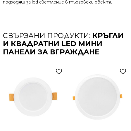
подходящ за led светление в търговски обекти.
СВЪРЗАНИ ПРОДУКТИ:
КРЪГЛИ
И КВАДРАТНИ LED МИНИ
ПАНЕЛИ ЗА ВГРАЖДАНЕ