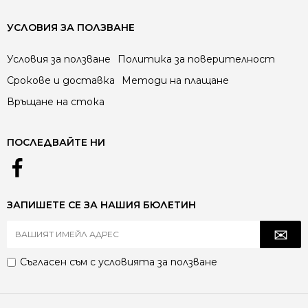
УСЛОВИЯ ЗА ПОЛЗВАНЕ
Условия за ползване
Политика за поверителност
Срокове и доставка
Методи на плащане
Връщане на стока
ПОСЛЕДВАЙТЕ НИ
ЗАПИШЕТЕ СЕ ЗА НАШИЯ БЮЛЕТИН
Съгласен съм с
условията за ползване