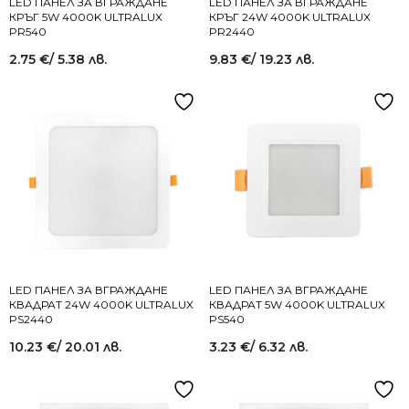
LED ПАНЕЛ ЗА ВГРАЖДАНЕ
LED ПАНЕЛ ЗА ВГРАЖДАНЕ
КРЪГ 5W 4000K ULTRALUX
КРЪГ 24W 4000K ULTRALUX
PR540
PR2440
2.75
€
/ 5.38 лв.
9.83
€
/ 19.23 лв.
LED ПАНЕЛ ЗА ВГРАЖДАНЕ
LED ПАНЕЛ ЗА ВГРАЖДАНЕ
КВАДРАТ 24W 4000K ULTRALUX
КВАДРАТ 5W 4000K ULTRALUX
PS2440
PS540
10.23
€
/ 20.01 лв.
3.23
€
/ 6.32 лв.