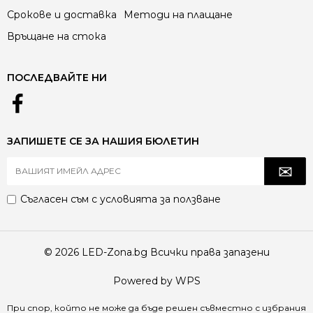
Срокове и доставка
Методи на плащане
Връщане на стока
ПОСЛЕДВАЙТЕ НИ
ЗАПИШЕТЕ СЕ ЗА НАШИЯ БЮЛЕТИН
Съгласен съм с
условията за ползване
© 2026 LED-Zona.bg Всички права запазени
Powered by WPS
При спор, който не може да бъде решен съвместно с избрания