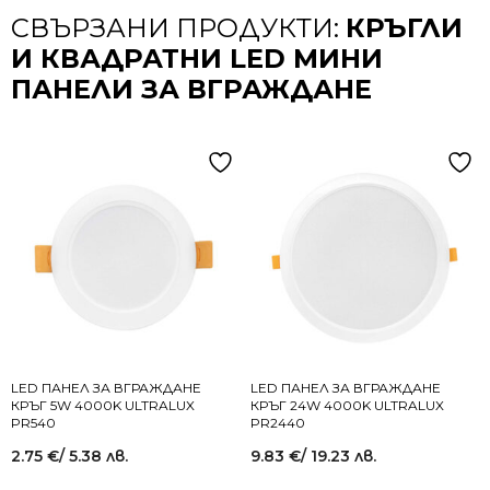
СВЪРЗАНИ ПРОДУКТИ:
КРЪГЛИ
И КВАДРАТНИ LED МИНИ
ПАНЕЛИ ЗА ВГРАЖДАНЕ
LED ПАНЕЛ ЗА ВГРАЖДАНЕ
LED ПАНЕЛ ЗА ВГРАЖДАНЕ
КРЪГ 5W 4000K ULTRALUX
КРЪГ 24W 4000K ULTRALUX
PR540
PR2440
2.75
€
/ 5.38 лв.
9.83
€
/ 19.23 лв.