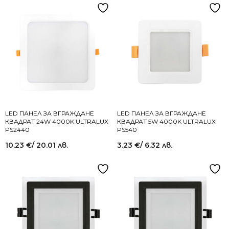
LED ПАНЕЛ ЗА ВГРАЖДАНЕ
LED ПАНЕЛ ЗА ВГРАЖДАНЕ
КВАДРАТ 24W 4000K ULTRALUX
КВАДРАТ 5W 4000K ULTRALUX
PS2440
PS540
10.23
€
/ 20.01 лв.
3.23
€
/ 6.32 лв.