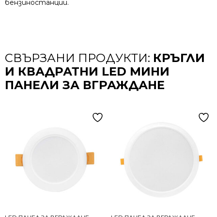
бензиностанции.
СВЪРЗАНИ ПРОДУКТИ:
КРЪГЛИ
И КВАДРАТНИ LED МИНИ
ПАНЕЛИ ЗА ВГРАЖДАНЕ