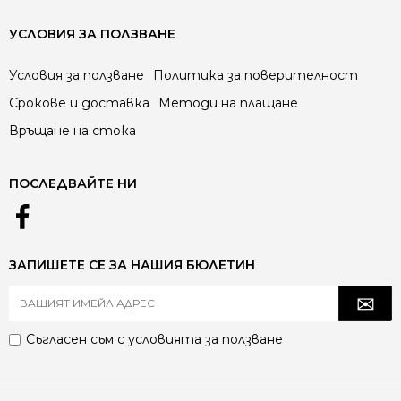
УСЛОВИЯ ЗА ПОЛЗВАНЕ
Условия за ползване
Политика за поверителност
Срокове и доставка
Методи на плащане
Връщане на стока
ПОСЛЕДВАЙТЕ НИ
ЗАПИШЕТЕ СЕ ЗА НАШИЯ БЮЛЕТИН
Съгласен съм с
условията за ползване