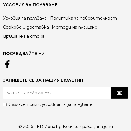
УСЛОВИЯ ЗА ПОЛЗВАНЕ
Условия за ползване
Политика за поверителност
Срокове и доставка
Методи на плащане
Връщане на стока
ПОСЛЕДВАЙТЕ НИ
ЗАПИШЕТЕ СЕ ЗА НАШИЯ БЮЛЕТИН
Съгласен съм с
условията за ползване
© 2026 LED-Zona.bg Всички права запазени