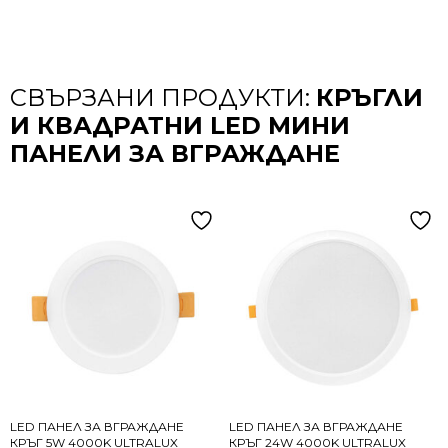
СВЪРЗАНИ ПРОДУКТИ:
КРЪГЛИ
И КВАДРАТНИ LED МИНИ
ПАНЕЛИ ЗА ВГРАЖДАНЕ
LED ПАНЕЛ ЗА ВГРАЖДАНЕ
LED ПАНЕЛ ЗА ВГРАЖДАНЕ
КРЪГ 5W 4000K ULTRALUX
КРЪГ 24W 4000K ULTRALUX