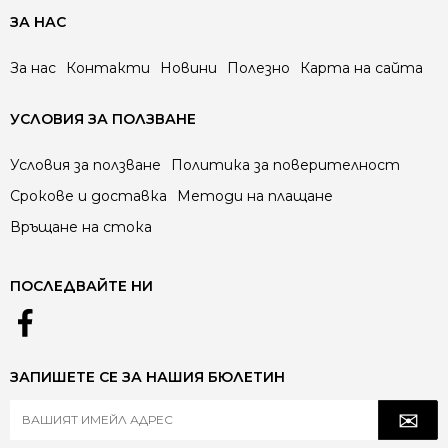
ЗА НАС
За нас
Контакти
Новини
Полезно
Карта на сайта
УСЛОВИЯ ЗА ПОЛЗВАНЕ
Условия за ползване
Политика за поверителност
Срокове и доставка
Методи на плащане
Връщане на стока
ПОСЛЕДВАЙТЕ НИ
ЗАПИШЕТЕ СЕ ЗА НАШИЯ БЮЛЕТИН