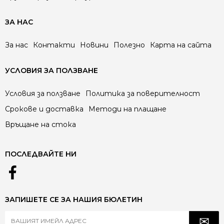
ЗА НАС
За нас
Контакти
Новини
Полезно
Карта на сайта
УСЛОВИЯ ЗА ПОЛЗВАНЕ
Условия за ползване
Политика за поверителност
Срокове и доставка
Методи на плащане
Връщане на стока
ПОСЛЕДВАЙТЕ НИ
ЗАПИШЕТЕ СЕ ЗА НАШИЯ БЮЛЕТИН