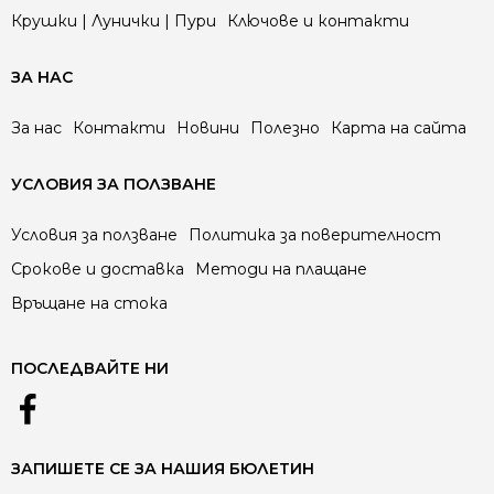
Крушки | Лунички | Пури
Ключове и контакти
ЗА НАС
За нас
Контакти
Новини
Полезно
Карта на сайта
УСЛОВИЯ ЗА ПОЛЗВАНЕ
Условия за ползване
Политика за поверителност
Срокове и доставка
Методи на плащане
Връщане на стока
ПОСЛЕДВАЙТЕ НИ
ЗАПИШЕТЕ СЕ ЗА НАШИЯ БЮЛЕТИН