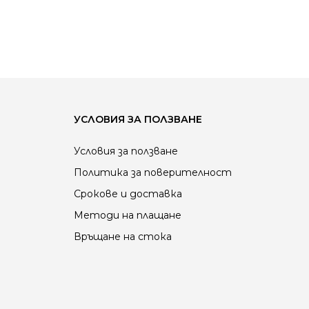
УСЛОВИЯ ЗА ПОЛЗВАНЕ
Условия за ползване
Политика за поверителност
Срокове и доставка
Методи на плащане
Връщане на стока