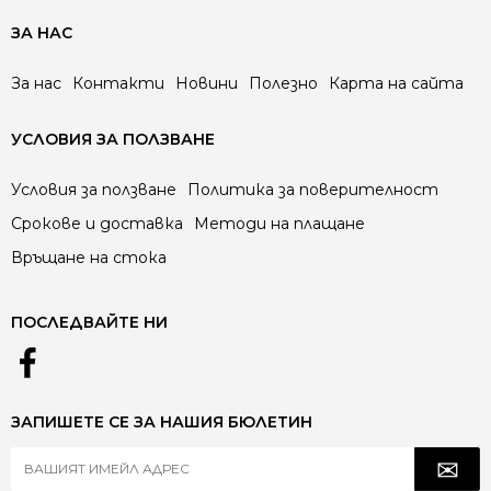
ЗА НАС
За нас
Контакти
Новини
Полезно
Карта на сайта
УСЛОВИЯ ЗА ПОЛЗВАНЕ
Условия за ползване
Политика за поверителност
Срокове и доставка
Методи на плащане
Връщане на стока
ПОСЛЕДВАЙТЕ НИ
ЗАПИШЕТЕ СЕ ЗА НАШИЯ БЮЛЕТИН