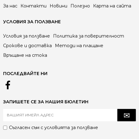
За нас
Контакти
Новини
Полезно
Карта на сайта
УСЛОВИЯ ЗА ПОЛЗВАНЕ
Условия за ползване
Политика за поверителност
Срокове и доставка
Методи на плащане
Връщане на стока
ПОСЛЕДВАЙТЕ НИ
ЗАПИШЕТЕ СЕ ЗА НАШИЯ БЮЛЕТИН
Съгласен съм с
условията за ползване