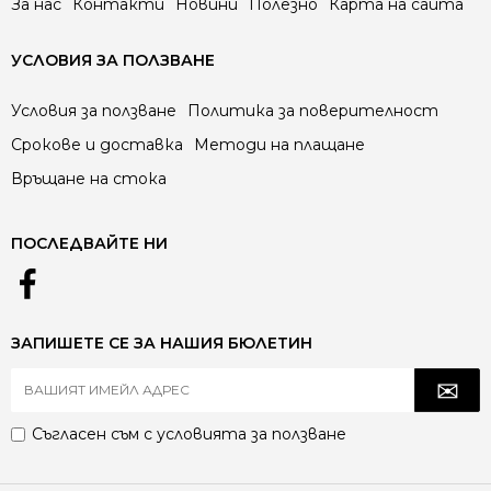
За нас
Контакти
Новини
Полезно
Карта на сайта
УСЛОВИЯ ЗА ПОЛЗВАНЕ
Условия за ползване
Политика за поверителност
Срокове и доставка
Методи на плащане
Връщане на стока
ПОСЛЕДВАЙТЕ НИ
ЗАПИШЕТЕ СЕ ЗА НАШИЯ БЮЛЕТИН
Съгласен съм с
условията за ползване