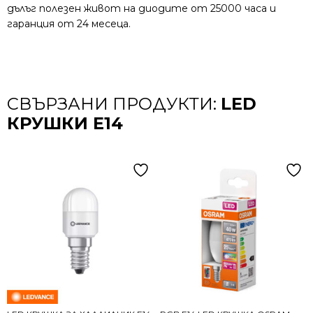
дълъг полезен живот на диодите от 25000 часа и
гаранция от 24 месеца.
СВЪРЗАНИ ПРОДУКТИ:
LED
КРУШКИ E14