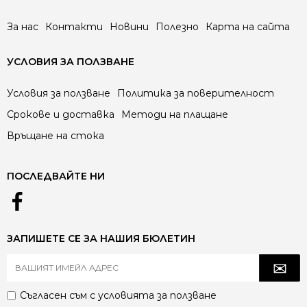
За нас
Контакти
Новини
Полезно
Карта на сайта
УСЛОВИЯ ЗА ПОЛЗВАНЕ
Условия за ползване
Политика за поверителност
Срокове и доставка
Методи на плащане
Връщане на стока
ПОСЛЕДВАЙТЕ НИ
ЗАПИШЕТЕ СЕ ЗА НАШИЯ БЮЛЕТИН
Съгласен съм с
условията за ползване