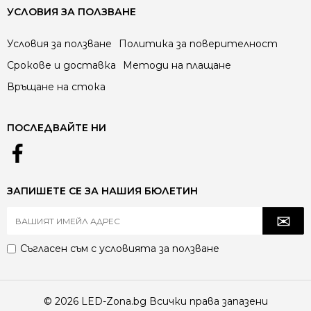
УСЛОВИЯ ЗА ПОЛЗВАНЕ
Условия за ползване
Политика за поверителност
Срокове и доставка
Методи на плащане
Връщане на стока
ПОСЛЕДВАЙТЕ НИ
ЗАПИШЕТЕ СЕ ЗА НАШИЯ БЮЛЕТИН
Съгласен съм с
условията за ползване
© 2026 LED-Zona.bg Всички права запазени