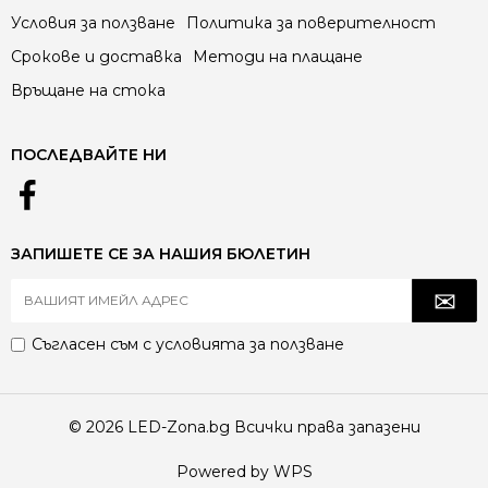
Условия за ползване
Политика за поверителност
Срокове и доставка
Методи на плащане
Връщане на стока
ПОСЛЕДВАЙТЕ НИ
ЗАПИШЕТЕ СЕ ЗА НАШИЯ БЮЛЕТИН
Съгласен съм с
условията за ползване
© 2026 LED-Zona.bg Всички права запазени
Powered by WPS