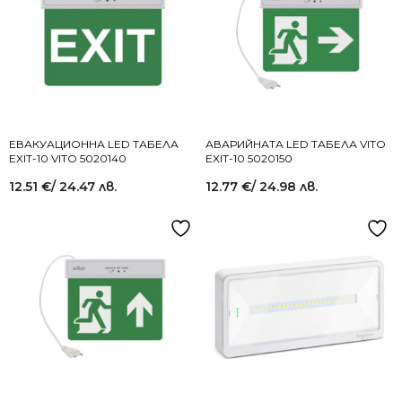
ЕВАКУАЦИОННА LED ТАБЕЛА
АВАРИЙНАТА LED ТАБЕЛА VITO
EXIT-10 VITO 5020140
EXIT-10 5020150
12.51
€
/ 24.47 лв.
12.77
€
/ 24.98 лв.