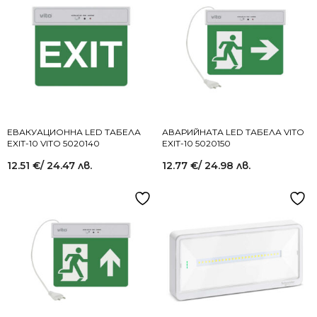
ЕВАКУАЦИОННА LED ТАБЕЛА
АВАРИЙНАТА LED ТАБЕЛА VITO
EXIT-10 VITO 5020140
EXIT-10 5020150
12.51
€
/ 24.47 лв.
12.77
€
/ 24.98 лв.