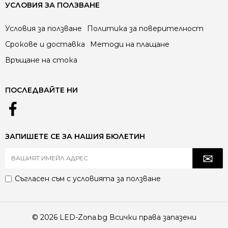
УСЛОВИЯ ЗА ПОЛЗВАНЕ
Условия за ползване
Политика за поверителност
Срокове и доставка
Методи на плащане
Връщане на стока
ПОСЛЕДВАЙТЕ НИ
ЗАПИШЕТЕ СЕ ЗА НАШИЯ БЮЛЕТИН
Съгласен съм с
условията за ползване
© 2026 LED-Zona.bg Всички права запазени