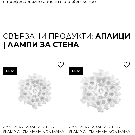
и професионално акцентно осветление.
СВЪРЗАНИ ПРОДУКТИ:
АПЛИЦИ
| ЛАМПИ ЗА СТЕНА
NEW
NEW
ЛАМПА ЗА ТАВАН И СТЕНА
ЛАМПА ЗА ТАВАН И СТЕНА
SLAMP CLIZIA MAMA NON MAMA
SLAMP CLIZIA MAMA NON MAMA