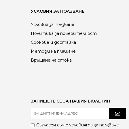
УСЛОВИЯ ЗА ПОЛЗВАНЕ
Условия за ползване
Политика за поверителност
Срокове и доставка
Методи на плащане
Връщане на стока
ЗАПИШЕТЕ СЕ ЗА НАШИЯ БЮЛЕТИН
Съгласен съм с
условията за ползване