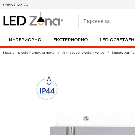
0888 065 970
ИНТЕРИОРНО
ЕКСТЕРИОРНО
LED ОСВЕТЛЕН
Магазин за осветителни тела
Интериорно осветление
Видове лампи