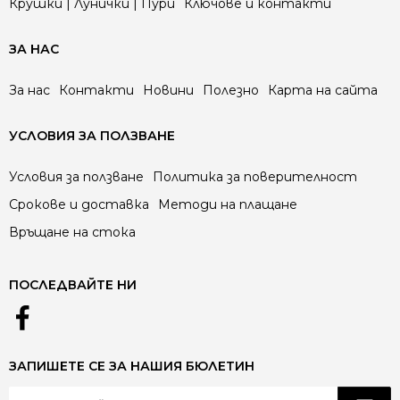
Крушки | Лунички | Пури
Ключове и контакти
ЗА НАС
За нас
Контакти
Новини
Полезно
Карта на сайта
УСЛОВИЯ ЗА ПОЛЗВАНЕ
Условия за ползване
Политика за поверителност
Срокове и доставка
Методи на плащане
Връщане на стока
ПОСЛЕДВАЙТЕ НИ
ЗАПИШЕТЕ СЕ ЗА НАШИЯ БЮЛЕТИН