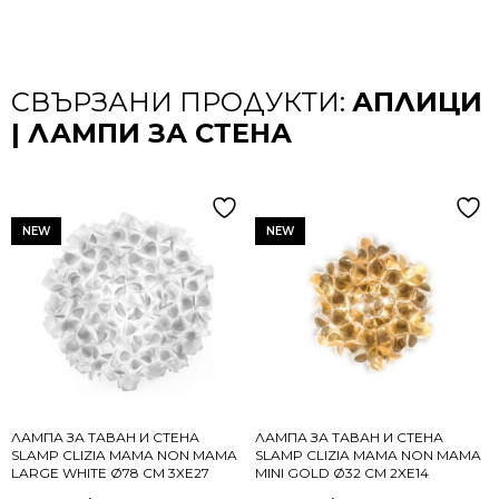
СВЪРЗАНИ ПРОДУКТИ:
АПЛИЦИ
| ЛАМПИ ЗА СТЕНА
NEW
NEW
ЛАМПА ЗА ТАВАН И СТЕНА
ЛАМПА ЗА ТАВАН И СТЕНА
SLAMP CLIZIA MAMA NON MAMA
SLAMP CLIZIA MAMA NON MAMA
LARGE WHITE Ø78 СМ 3XE27
MINI GOLD Ø32 СМ 2XE14