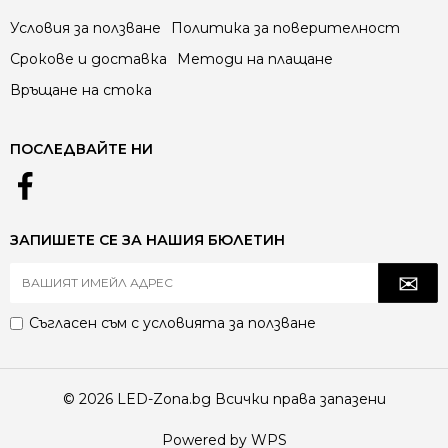
Условия за ползване
Политика за поверителност
Срокове и доставка
Методи на плащане
Връщане на стока
ПОСЛЕДВАЙТЕ НИ
ЗАПИШЕТЕ СЕ ЗА НАШИЯ БЮЛЕТИН
Съгласен съм с
условията за ползване
© 2026 LED-Zona.bg Всички права запазени
Powered by WPS