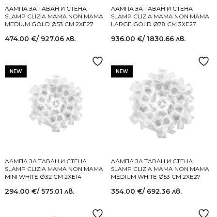
ЛАМПА ЗА ТАВАН И СТЕНА
ЛАМПА ЗА ТАВАН И СТЕНА
SLAMP CLIZIA MAMA NON MAMA
SLAMP CLIZIA MAMA NON MAMA
MEDIUM GOLD Ø53 СМ 2XE27
LARGE GOLD Ø78 СМ 3XE27
474.00
€
/ 927.06 лв.
936.00
€
/ 1830.66 лв.
NEW
NEW
ЛАМПА ЗА ТАВАН И СТЕНА
ЛАМПА ЗА ТАВАН И СТЕНА
SLAMP CLIZIA MAMA NON MAMA
SLAMP CLIZIA MAMA NON MAMA
MINI WHITE Ø32 СМ 2XE14
MEDIUM WHITE Ø53 СМ 2XE27
294.00
€
/ 575.01 лв.
354.00
€
/ 692.36 лв.