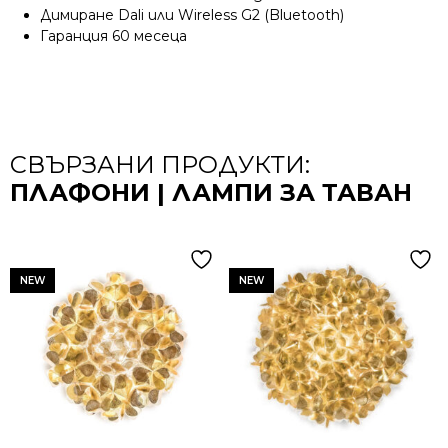
Димиране Dali или Wireless G2 (Bluetooth)
Гаранция 60 месеца
СВЪРЗАНИ ПРОДУКТИ:
ПЛАФОНИ | ЛАМПИ ЗА ТАВАН
NEW
NEW