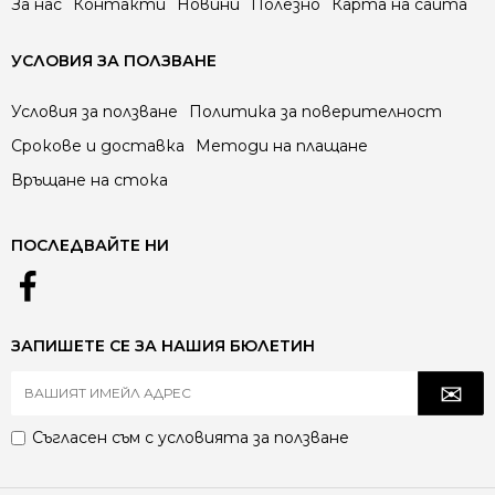
За нас
Контакти
Новини
Полезно
Карта на сайта
УСЛОВИЯ ЗА ПОЛЗВАНЕ
Условия за ползване
Политика за поверителност
Срокове и доставка
Методи на плащане
Връщане на стока
ПОСЛЕДВАЙТЕ НИ
ЗАПИШЕТЕ СЕ ЗА НАШИЯ БЮЛЕТИН
Съгласен съм с
условията за ползване