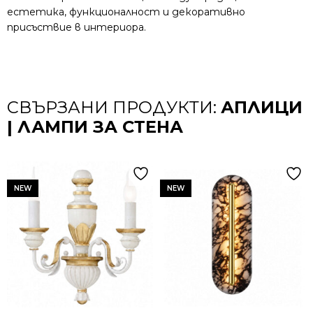
естетика, функционалност и декоративно
присъствие в интериора.
СВЪРЗАНИ ПРОДУКТИ:
АПЛИЦИ
| ЛАМПИ ЗА СТЕНА
NEW
NEW