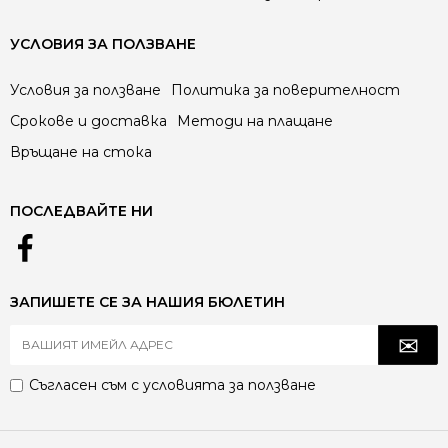
УСЛОВИЯ ЗА ПОЛЗВАНЕ
Условия за ползване
Политика за поверителност
Срокове и доставка
Методи на плащане
Връщане на стока
ПОСЛЕДВАЙТЕ НИ
ЗАПИШЕТЕ СЕ ЗА НАШИЯ БЮЛЕТИН
Съгласен съм с
условията за ползване