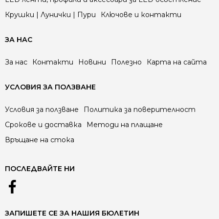
Крушки | Лунички | Пури
Ключове и контакти
ЗА НАС
За нас
Контакти
Новини
Полезно
Карта на сайта
УСЛОВИЯ ЗА ПОЛЗВАНЕ
Условия за ползване
Политика за поверителност
Срокове и доставка
Методи на плащане
Връщане на стока
ПОСЛЕДВАЙТЕ НИ
ЗАПИШЕТЕ СЕ ЗА НАШИЯ БЮЛЕТИН