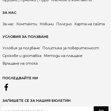
ЗА НАС
За нас
Контакти
Новини
Полезно
Карта на сайта
УСЛОВИЯ ЗА ПОЛЗВАНЕ
Условия за ползване
Политика за поверителност
Срокове и доставка
Методи на плащане
Връщане на стока
ПОСЛЕДВАЙТЕ НИ
ЗАПИШЕТЕ СЕ ЗА НАШИЯ БЮЛЕТИН