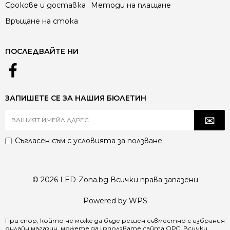
Срокове и доставка
Методи на плащане
Връщане на стока
ПОСЛЕДВАЙТЕ НИ
ЗАПИШЕТЕ СЕ ЗА НАШИЯ БЮЛЕТИН
Съгласен съм с
условията за ползване
© 2026 LED-Zona.bg Всички права запазени
Powered by WPS
При спор, който не може да бъде решен съвместно с избрания
онлайн магазин, можете да използвате сайта
ОРС
. Всички