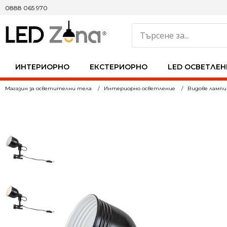
0888 065 970
ИНТЕРИОРНО
ЕКСТЕРИОРНО
LED ОСВЕТЛЕН
Магазин за осветителни тела
Интериорно осветление
Видове лампи