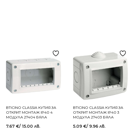
BTICINO CLASSIA КУТИЯ ЗА
BTICINO CLASSIA КУТИЯ ЗА
ОТКРИТ МОНТАЖ IP40 4
ОТКРИТ МОНТАЖ IP40 3
МОДУЛА 27404 БЯЛА
МОДУЛА 27403 БЯЛА
7.67
€
/ 15.00 лв.
5.09
€
/ 9.96 лв.