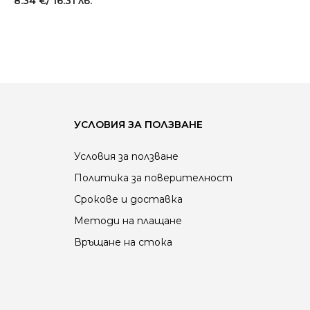
8.34
€
/ 16.31 лв.
УСЛОВИЯ ЗА ПОЛЗВАНЕ
Условия за ползване
Политика за поверителност
Срокове и доставка
Методи на плащане
Връщане на стока