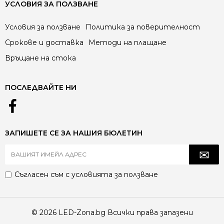
УСЛОВИЯ ЗА ПОЛЗВАНЕ
Условия за ползване
Политика за поверителност
Срокове и доставка
Методи на плащане
Връщане на стока
ПОСЛЕДВАЙТЕ НИ
ЗАПИШЕТЕ СЕ ЗА НАШИЯ БЮЛЕТИН
Съгласен съм с
условията за ползване
© 2026 LED-Zona.bg Всички права запазени