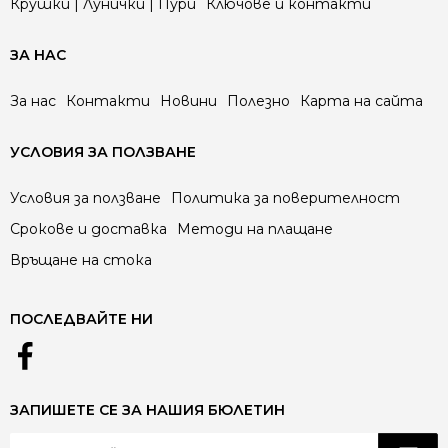
Крушки | Лунички | Пури
Ключове и контакти
ЗА НАС
За нас
Контакти
Новини
Полезно
Карта на сайта
УСЛОВИЯ ЗА ПОЛЗВАНЕ
Условия за ползване
Политика за поверителност
Срокове и доставка
Методи на плащане
Връщане на стока
ПОСЛЕДВАЙТЕ НИ
ЗАПИШЕТЕ СЕ ЗА НАШИЯ БЮЛЕТИН