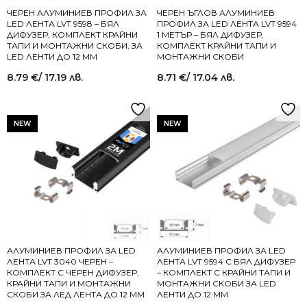
ЧЕРЕН АЛУМИНИЕВ ПРОФИЛ ЗА
ЧЕРЕН ЪГЛОВ АЛУМИНИЕВ
LED ЛЕНТА LVT 9598 – БЯЛ
ПРОФИЛ ЗА LED ЛЕНТА LVT 9594
ДИФУЗЕР, КОМПЛЕКТ КРАЙНИ
1 МЕТЪР – БЯЛ ДИФУЗЕР,
ТАПИ И МОНТАЖНИ СКОБИ, ЗА
КОМПЛЕКТ КРАЙНИ ТАПИ И
LED ЛЕНТИ ДО 12 ММ
МОНТАЖНИ СКОБИ
8.79
€
/ 17.19 лв.
8.71
€
/ 17.04 лв.
NEW
NEW
АЛУМИНИЕВ ПРОФИЛ ЗА LED
АЛУМИНИЕВ ПРОФИЛ ЗА LED
ЛЕНТА LVT 3040 ЧЕРЕН –
ЛЕНТА LVT 9594 С БЯЛ ДИФУЗЕР
КОМПЛЕКТ С ЧЕРЕН ДИФУЗЕР,
– КОМПЛЕКТ С КРАЙНИ ТАПИ И
КРАЙНИ ТАПИ И МОНТАЖНИ
МОНТАЖНИ СКОБИ ЗА LED
СКОБИ ЗА ЛЕД ЛЕНТА ДО 12 ММ
ЛЕНТИ ДО 12 ММ