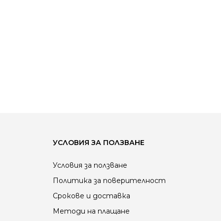
УСЛОВИЯ ЗА ПОЛЗВАНЕ
Условия за ползване
Политика за поверителност
Срокове и доставка
Методи на плащане