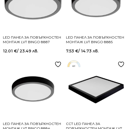
LED ПАНЕЛ ЗА ПОВЪРХНОСТЕН
LED ПАНЕЛ ЗА ПОВЪРХНОСТЕН
МОНТАЖ LVT BINGO 8887
МОНТАЖ LVT BINGO 8885
12.01
€
/ 23.49 лв.
7.53
€
/ 14.73 лв.
LED ПАНЕЛ ЗА ПОВЪРХНОСТЕН
CCT LED ПАНЕЛ ЗА
МОНТАЖ LVT BINGO 8884
ПОВЪРХНОСТЕН МОНТАЖ LVT