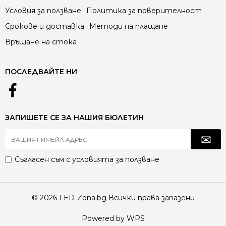
Условия за ползване
Политика за поверителност
Срокове и доставка
Методи на плащане
Връщане на стока
ПОСЛЕДВАЙТЕ НИ
ЗАПИШЕТЕ СЕ ЗА НАШИЯ БЮЛЕТИН
Съгласен съм с
условията за ползване
© 2026 LED-Zona.bg Всички права запазени
Powered by WPS