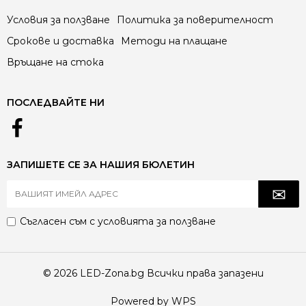
Условия за ползване
Политика за поверителност
Срокове и доставка
Методи на плащане
Връщане на стока
ПОСЛЕДВАЙТЕ НИ
ЗАПИШЕТЕ СЕ ЗА НАШИЯ БЮЛЕТИН
Съгласен съм с
условията за ползване
© 2026 LED-Zona.bg Всички права запазени
Powered by WPS