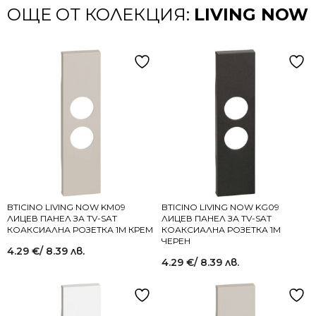
ОЩЕ ОТ КОЛЕКЦИЯ:
LIVING NOW
BTICINO LIVING NOW KM09
BTICINO LIVING NOW KG09
ЛИЦЕВ ПАНЕЛ ЗА TV-SAT
ЛИЦЕВ ПАНЕЛ ЗА TV-SAT
КОАКСИАЛНА РОЗЕТКА 1M КРЕМ
КОАКСИАЛНА РОЗЕТКА 1M
ЧЕРЕН
4.29
€
/ 8.39 лв.
4.29
€
/ 8.39 лв.