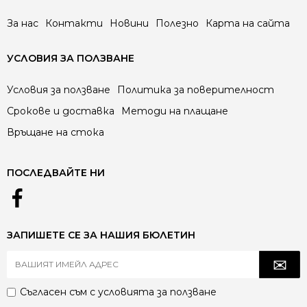
За нас
Контакти
Новини
Полезно
Карта на сайта
УСЛОВИЯ ЗА ПОЛЗВАНЕ
Условия за ползване
Политика за поверителност
Срокове и доставка
Методи на плащане
Връщане на стока
ПОСЛЕДВАЙТЕ НИ
ЗАПИШЕТЕ СЕ ЗА НАШИЯ БЮЛЕТИН
Съгласен съм с
условията за ползване